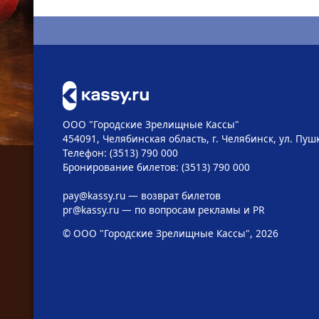
ООО "Городские Зрелищные Кассы"
454091, Челябинская область, г. Челябинск, ул. Пушк
Телефон: (3513) 790 000
Бронирование билетов: (3513) 790 000
pay@kassy.ru
— возврат билетов
pr@kassy.ru
— по вопросам рекламы и PR
© ООО "Городские Зрелищные Кассы", 2026