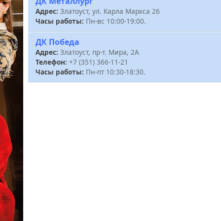
ДК Металлург
Адрес:
Златоуст, ул. Карла Маркса 26
Часы работы:
Пн-вс 10:00-19:00.
ДК Победа
Адрес:
Златоуст, пр-т. Мира, 2А
Телефон:
+7 (351) 366-11-21
Часы работы:
Пн-пт 10:30-18:30.