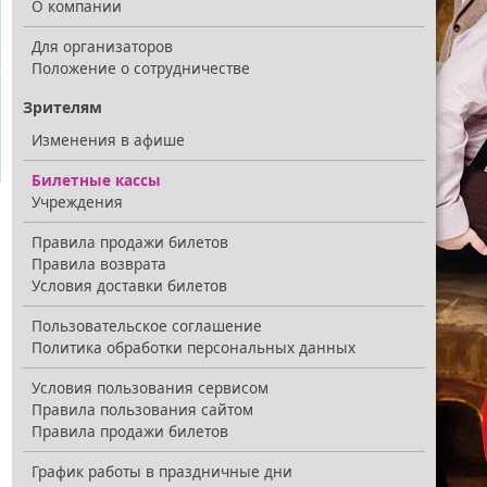
О компании
Для организаторов
Положение о сотрудничестве
Зрителям
Изменения в афише
Билетные кассы
Учреждения
Правила продажи билетов
Правила возврата
Условия доставки билетов
Пользовательское соглашение
Политика обработки персональных данных
Условия пользования сервисом
Правила пользования сайтом
Правила продажи билетов
График работы в праздничные дни